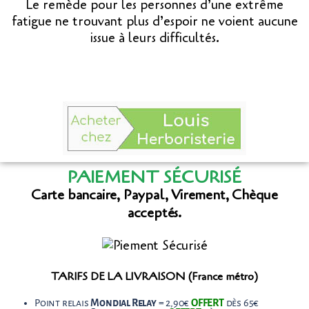
Le remède pour les personnes d’une extrême
fatigue ne trouvant plus d’espoir ne voient aucune
issue à leurs difficultés.
PAIEMENT SÉCURISÉ
Carte bancaire, Paypal, Virement, Chèque
acceptés.
TARIFS DE LA LIVRAISON (France métro)
Point relais
Mondial Relay
= 2,90€
OFFERT
dès 65€