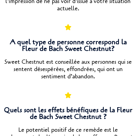
l’impression de ne pas voir d’issue à votre situation
actuelle.
A quel type de personne correspond la
Fleur de Bach Sweet Chestnut?
Sweet Chestnut est conseillée aux personnes qui se
sentent désespérées, effondrées, qui ont un
sentiment d’abandon.
Quels sont les effets bénéfiques de la Fleur
de Bach Sweet Chestnut ?
Le potentiel positif de ce remède est le