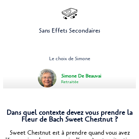
Sans Effets Secondaires
Le choix de Simone
Simone De Beauvai
Retraitée
Dans quel contexte devez vous prendre la
Fleur de Bach Sweet Chestnut ?
Sweet Chestnut est à prendre quand vous avez