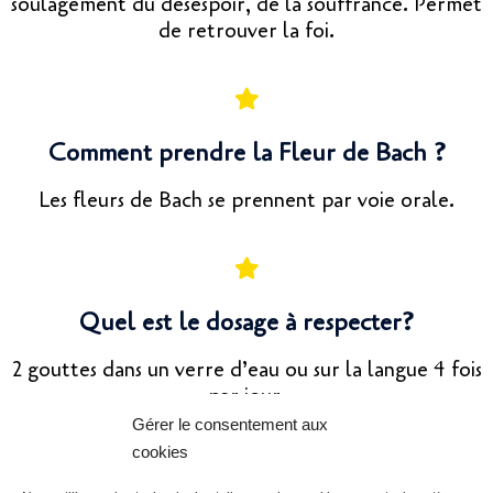
soulagement du désespoir, de la souffrance. Permet
de retrouver la foi.
Comment prendre la Fleur de Bach ?
Les fleurs de Bach se prennent par voie orale.
Quel est le dosage à respecter?
2 gouttes dans un verre d’eau ou sur la langue 4 fois
par jour.
Gérer le consentement aux
cookies