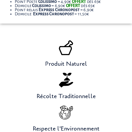
Point Poste
Colissimo
= 4,90€
OFFERT
dès 65€
Domicile
Colissimo
= 6,90€
OFFERT
dès 65€
Point relais
Express
Chronopost
= 6,90€
Domicile
Express
Chronopost
= 11,50€
Produit Naturel
Récolte Traditionnelle
Respecte l'Environnement